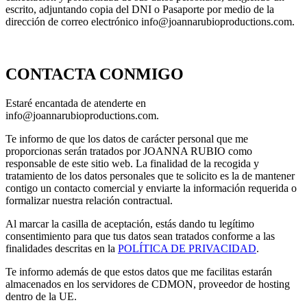
escrito, adjuntando copia del DNI o Pasaporte por medio de la
dirección de correo electrónico info@joannarubioproductions.com.
CONTACTA CONMIGO
Estaré encantada de atenderte en
info@joannarubioproductions.com.
Te informo de que los datos de carácter personal que me
proporcionas serán tratados por JOANNA RUBIO como
responsable de este sitio web. La finalidad de la recogida y
tratamiento de los datos personales que te solicito es la de mantener
contigo un contacto comercial y enviarte la información requerida o
formalizar nuestra relación contractual.
Al marcar la casilla de aceptación, estás dando tu legítimo
consentimiento para que tus datos sean tratados conforme a las
finalidades descritas en la
POLÍTICA DE PRIVACIDAD
.
Te informo además de que estos datos que me facilitas estarán
almacenados en los servidores de CDMON, proveedor de hosting
dentro de la UE.