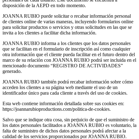
disposición de la AEPD en todo momento.
JOANNA RUBIO puede solicitar o recabar información personal
de clientes online de varias maneras, incluyendo formularios online
para solicitar productos o servicios y otras solicitudes en las que se
invita a los clientes a facilitar dicha información.
JOANNA RUBIO informa a los clientes que los datos personales
que se facilitan en el formulario de inscripción así como cualquier
otra información que el cliente pueda facilitar en el futuro dentro del
marco de su relación con JOANNA RUBIO podrá ser incluida en el
mencionado documento “REGISTRO DE ACTIVIDADES”
generado.
JOANNA RUBIO también podrá recabar información sobre cómo
acceden los clientes a su página web mediante el uso de un
identificador único para cada cliente a través del uso de cookies.
Esta web contiene información detallada sobre sus cookies en:
https://joannarubioproductions.com/politica-de-cookies.
Salvo que se indique otra cosa, sin perjuicio de que el suministro de
los datos personales facilitados a JOANNA RUBIO es voluntario, la
falta de suministro de dichos datos personales podrá afectar a la
calidad de los servicios proporcionados por JOANNA RUBIO.