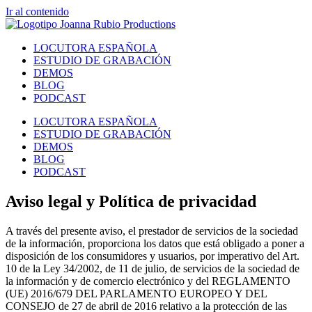
Ir al contenido
LOCUTORA ESPAÑOLA
ESTUDIO DE GRABACIÓN
DEMOS
BLOG
PODCAST
LOCUTORA ESPAÑOLA
ESTUDIO DE GRABACIÓN
DEMOS
BLOG
PODCAST
Aviso legal y Política de privacidad
A través del presente aviso, el prestador de servicios de la sociedad
de la información, proporciona los datos que está obligado a poner a
disposición de los consumidores y usuarios, por imperativo del Art.
10 de la Ley 34/2002, de 11 de julio, de servicios de la sociedad de
la información y de comercio electrónico y del REGLAMENTO
(UE) 2016/679 DEL PARLAMENTO EUROPEO Y DEL
CONSEJO de 27 de abril de 2016 relativo a la protección de las