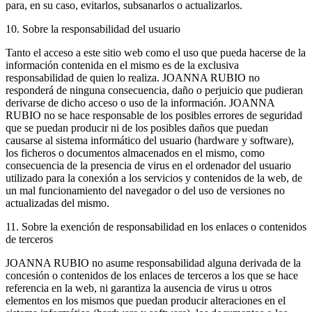
para, en su caso, evitarlos, subsanarlos o actualizarlos.
10. Sobre la responsabilidad del usuario
Tanto el acceso a este sitio web como el uso que pueda hacerse de la
información contenida en el mismo es de la exclusiva
responsabilidad de quien lo realiza. JOANNA RUBIO no
responderá de ninguna consecuencia, daño o perjuicio que pudieran
derivarse de dicho acceso o uso de la información. JOANNA
RUBIO no se hace responsable de los posibles errores de seguridad
que se puedan producir ni de los posibles daños que puedan
causarse al sistema informático del usuario (hardware y software),
los ficheros o documentos almacenados en el mismo, como
consecuencia de la presencia de virus en el ordenador del usuario
utilizado para la conexión a los servicios y contenidos de la web, de
un mal funcionamiento del navegador o del uso de versiones no
actualizadas del mismo.
11. Sobre la exención de responsabilidad en los enlaces o contenidos
de terceros
JOANNA RUBIO no asume responsabilidad alguna derivada de la
concesión o contenidos de los enlaces de terceros a los que se hace
referencia en la web, ni garantiza la ausencia de virus u otros
elementos en los mismos que puedan producir alteraciones en el