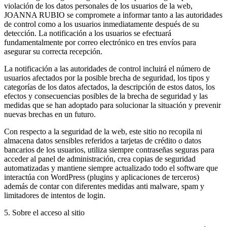
violación de los datos personales de los usuarios de la web,
JOANNA RUBIO se compromete a informar tanto a las autoridades
de control como a los usuarios inmediatamente después de su
detección. La notificación a los usuarios se efectuará
fundamentalmente por correo electrónico en tres envíos para
asegurar su correcta recepción.
La notificación a las autoridades de control incluirá el número de
usuarios afectados por la posible brecha de seguridad, los tipos y
categorías de los datos afectados, la descripción de estos datos, los
efectos y consecuencias posibles de la brecha de seguridad y las
medidas que se han adoptado para solucionar la situación y prevenir
nuevas brechas en un futuro.
Con respecto a la seguridad de la web, este sitio no recopila ni
almacena datos sensibles referidos a tarjetas de crédito o datos
bancarios de los usuarios, utiliza siempre contraseñas seguras para
acceder al panel de administración, crea copias de seguridad
automatizadas y mantiene siempre actualizado todo el software que
interactúa con WordPress (plugins y aplicaciones de terceros)
además de contar con diferentes medidas anti malware, spam y
limitadores de intentos de login.
5. Sobre el acceso al sitio