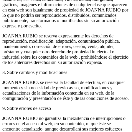
gráficos, imágenes e informaciones de cualquier clase que aparecen
en esta web son igualmente de propiedad de JOANNA RUBIO por
lo que no podrán ser reproducidos, distribuidos, comunicados
públicamente, transformados o modificados sin su autorización
expresa y por escrito.
JOANNA RUBIO se reserva expresamente los derechos de
reproducción, modificación, adaptación, comunicación pública,
mantenimiento, corrección de errores, cesión, venta, alquiler,
préstamo y cualquier otro derecho de propiedad intelectual o
industrial sobre los contenidos de la web , prohibiéndose el ejercicio
de los anteriores derechos sin su autorización expresa.
8. Sobre cambios y modificaciones
JOANNA RUBIO. se reserva la facultad de efectuar, en cualquier
momento y sin necesidad de previo aviso, modificaciones y
actualizaciones de la información contenida en su web, de la
configuración y presentación de éste y de las condiciones de acceso.
9. Sobre errores de acceso
JOANNA RUBIO no garantiza la inexistencia de interrupciones o
errores en el acceso al web, en su contenido, ni que éste se
encuentre actualizado, aunque desarrollará sus mejores esfuerzos