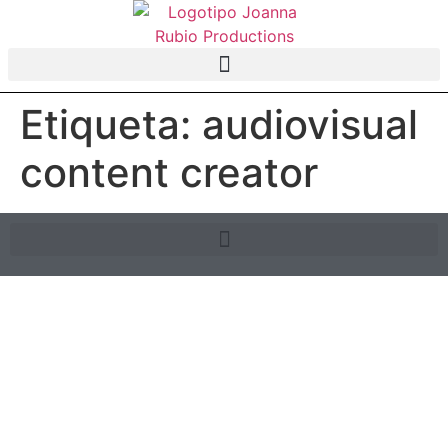
Etiqueta:
audiovisual
content creator