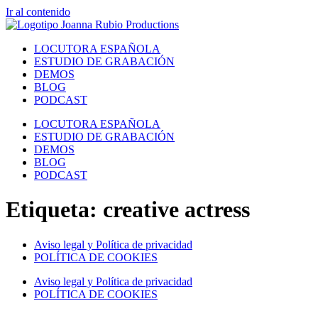
Ir al contenido
LOCUTORA ESPAÑOLA
ESTUDIO DE GRABACIÓN
DEMOS
BLOG
PODCAST
LOCUTORA ESPAÑOLA
ESTUDIO DE GRABACIÓN
DEMOS
BLOG
PODCAST
Etiqueta:
creative actress
Aviso legal y Política de privacidad
POLÍTICA DE COOKIES
Aviso legal y Política de privacidad
POLÍTICA DE COOKIES