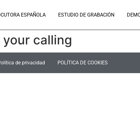
OCUTORA ESPAÑOLA
ESTUDIO DE GRABACIÓN
DEM
 your calling
Política de privacidad
POLÍTICA DE COOKIES