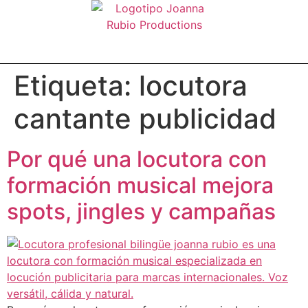
Etiqueta:
locutora
cantante publicidad
Por qué una locutora con
formación musical mejora
spots, jingles y campañas