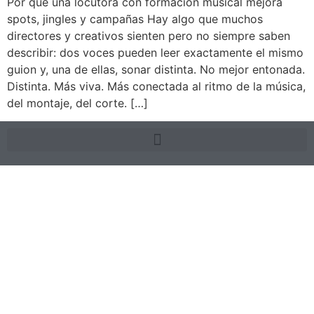
Por qué una locutora con formación musical mejora
spots, jingles y campañas Hay algo que muchos
directores y creativos sienten pero no siempre saben
describir: dos voces pueden leer exactamente el mismo
guion y, una de ellas, sonar distinta. No mejor entonada.
Distinta. Más viva. Más conectada al ritmo de la música,
del montaje, del corte. […]