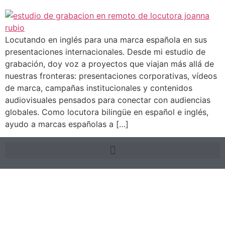
Locutando en inglés para una marca española en sus
presentaciones internacionales. Desde mi estudio de
grabación, doy voz a proyectos que viajan más allá de
nuestras fronteras: presentaciones corporativas, vídeos
de marca, campañas institucionales y contenidos
audiovisuales pensados para conectar con audiencias
globales. Como locutora bilingüe en español e inglés,
ayudo a marcas españolas a […]