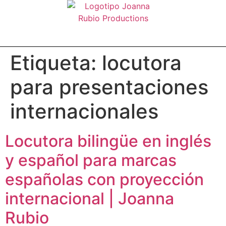
Etiqueta:
locutora
para presentaciones
internacionales
Locutora bilingüe en inglés
y español para marcas
españolas con proyección
internacional | Joanna
Rubio