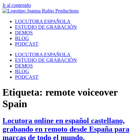
Ir al contenido
LOCUTORA ESPAÑOLA
ESTUDIO DE GRABACIÓN
DEMOS
BLOG
PODCAST
LOCUTORA ESPAÑOLA
ESTUDIO DE GRABACIÓN
DEMOS
BLOG
PODCAST
Etiqueta:
remote voiceover
Spain
Locutora online en español castellano,
grabando en remoto desde España para
marcas de todo el mundo.