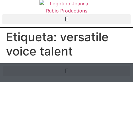
Etiqueta:
versatile
voice talent