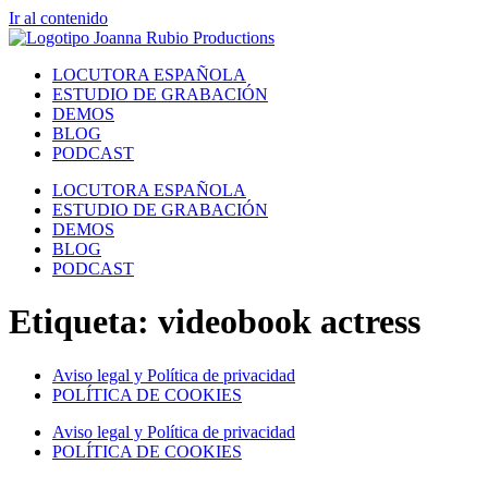
Ir al contenido
LOCUTORA ESPAÑOLA
ESTUDIO DE GRABACIÓN
DEMOS
BLOG
PODCAST
LOCUTORA ESPAÑOLA
ESTUDIO DE GRABACIÓN
DEMOS
BLOG
PODCAST
Etiqueta:
videobook actress
Aviso legal y Política de privacidad
POLÍTICA DE COOKIES
Aviso legal y Política de privacidad
POLÍTICA DE COOKIES