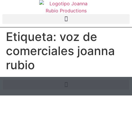
Etiqueta:
voz de
comerciales joanna
rubio