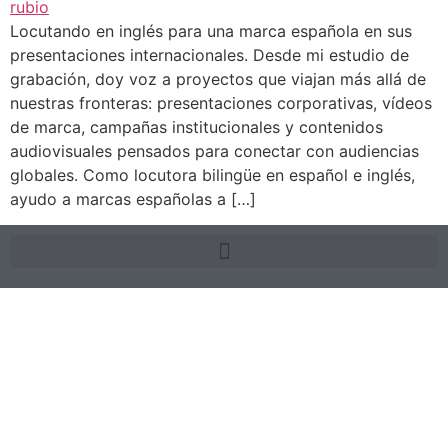
Locutando en inglés para una marca española en sus
presentaciones internacionales. Desde mi estudio de
grabación, doy voz a proyectos que viajan más allá de
nuestras fronteras: presentaciones corporativas, vídeos
de marca, campañas institucionales y contenidos
audiovisuales pensados para conectar con audiencias
globales. Como locutora bilingüe en español e inglés,
ayudo a marcas españolas a […]