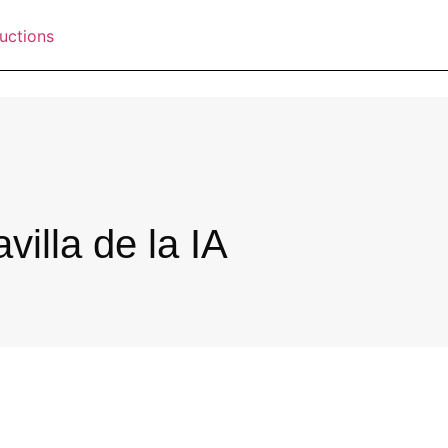
villa de la IA