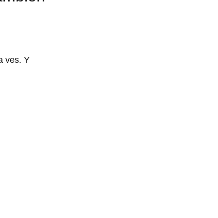
a ves. Y