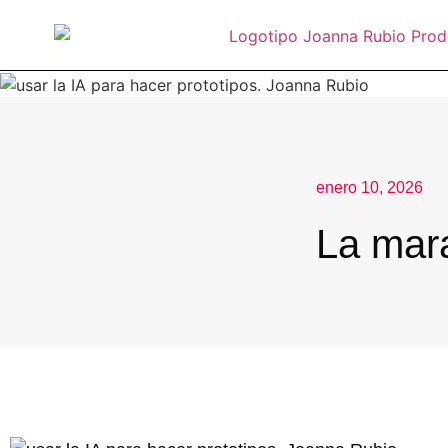
enero 10, 2026
La mara