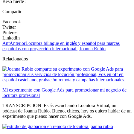
Beso fuerte !
Compartir
Facebook
Twitter
Pinterest
LinkedIn
Ant
Anterior
Locutora bilingüe en inglés y español para marcas
españolas con proyección internacional | Joanna Rubio
Relacionados
Mi experimento con Google Ads para promocionar mi negocio de
locutora profesional
TRANSCRIPCION Estás escuchando Locutora Virtual, un
pódcast de Joanna Rubio. Bueno, chicos, hoy os quiero hablar de un
experimento que pienso hacer con Google Ads.