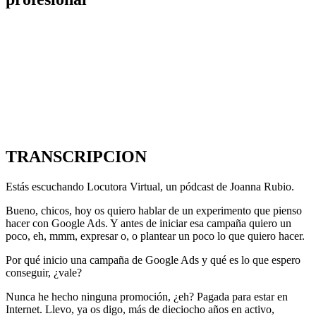
TRANSCRIPCION
Estás escuchando Locutora Virtual, un pódcast de Joanna Rubio.
Bueno, chicos, hoy os quiero hablar de un experimento que pienso
hacer con Google Ads. Y antes de iniciar esa campaña quiero un
poco, eh, mmm, expresar o, o plantear un poco lo que quiero hacer.
Por qué inicio una campaña de Google Ads y qué es lo que espero
conseguir, ¿vale?
Nunca he hecho ninguna promoción, ¿eh? Pagada para estar en
Internet. Llevo, ya os digo, más de dieciocho años en activo,