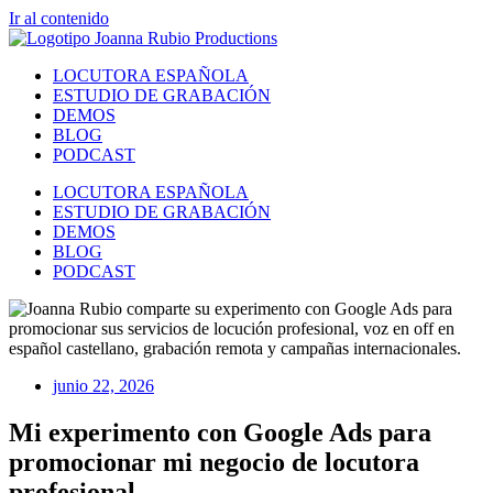
Ir al contenido
LOCUTORA ESPAÑOLA
ESTUDIO DE GRABACIÓN
DEMOS
BLOG
PODCAST
LOCUTORA ESPAÑOLA
ESTUDIO DE GRABACIÓN
DEMOS
BLOG
PODCAST
junio 22, 2026
Mi experimento con Google Ads para
promocionar mi negocio de locutora
profesional