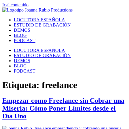
Ir al contenido
LOCUTORA ESPAÑOLA
ESTUDIO DE GRABACIÓN
DEMOS
BLOG
PODCAST
LOCUTORA ESPAÑOLA
ESTUDIO DE GRABACIÓN
DEMOS
BLOG
PODCAST
Etiqueta:
freelance
Empezar como Freelance sin Cobrar una
Miseria: Cómo Poner Límites desde el
Día Uno