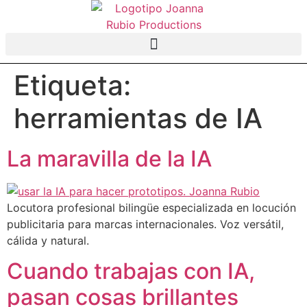
Etiqueta:
herramientas de IA
La maravilla de la IA
Locutora profesional bilingüe especializada en locución
publicitaria para marcas internacionales. Voz versátil,
cálida y natural.
Cuando trabajas con IA,
pasan cosas brillantes