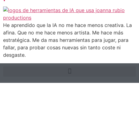
He aprendido que la IA no me hace menos creativa. La
afina. Que no me hace menos artista. Me hace más
estratégica. Me da mas herramientas para jugar, para
fallar, para probar cosas nuevas sin tanto coste ni
desgaste.