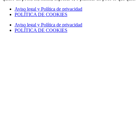
Aviso legal y Política de privacidad
POLÍTICA DE COOKIES
Aviso legal y Política de privacidad
POLÍTICA DE COOKIES