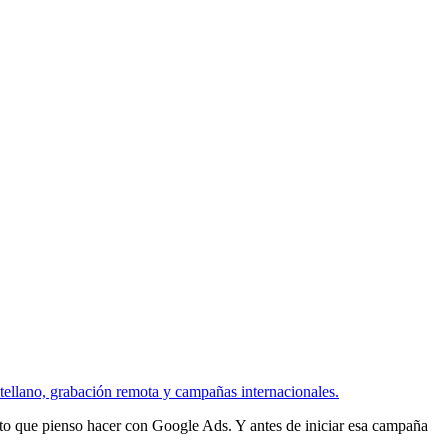
 que pienso hacer con Google Ads. Y antes de iniciar esa campaña