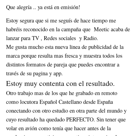
Que alegría .. ya está en emisión!
Estoy segura que si me seguís de hace tiempo me
habréis reconocido en la campaña que Meetic acaba de
lanzar para TV , Redes sociales y Radio.
Me gusta mucho esta nueva linea de publicidad de la
marca porque resulta mas fresca y muestra todos los
distintos formatos de pareja que puedes encontrar a
través de su pagina y app.
Estoy muy contenta con el resultado.
Otro trabajo mas de los que he grabado en remoto
como locutora Español Castellano desde España
conectando con otro estudio en otra parte del mundo y
cuyo resultado ha quedado PERFECTO. Sin tener que
volar en avión como tenía que hacer antes de la