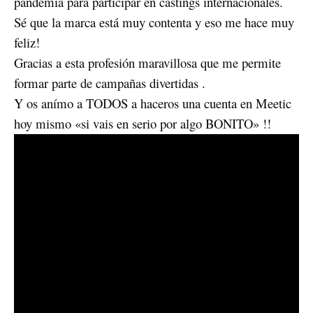
pandemia para participar en castings internacionales.
Sé que la marca está muy contenta y eso me hace muy
feliz!
Gracias a esta profesión maravillosa que me permite
formar parte de campañas divertidas .
Y os anímo a TODOS a haceros una cuenta en Meetic
hoy mismo «si vais en serio por algo BONITO» !!