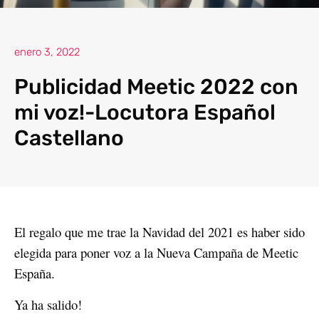
enero 3, 2022
Publicidad Meetic 2022 con
mi voz!-Locutora Español
Castellano
El regalo que me trae la Navidad del 2021 es haber sido
elegida para poner voz a la Nueva Campaña de Meetic
España.
Ya ha salido!