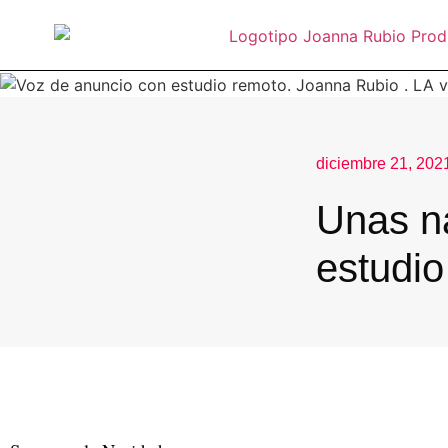
diciembre 21, 202
Unas n
estudio