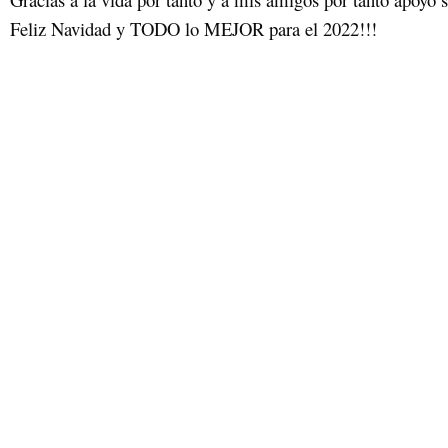
Feliz Navidad y TODO lo MEJOR para el 2022!!!