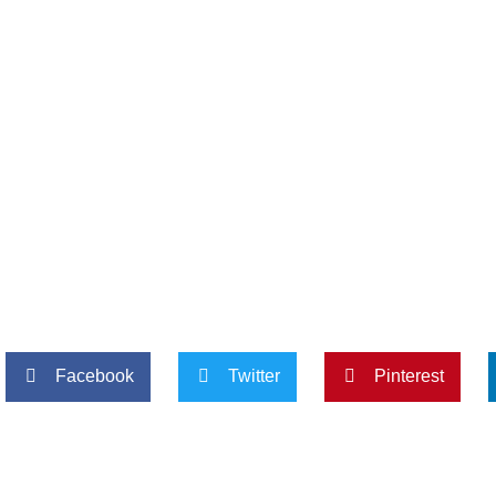
Facebook
Twitter
Pinterest