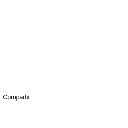
Compartir