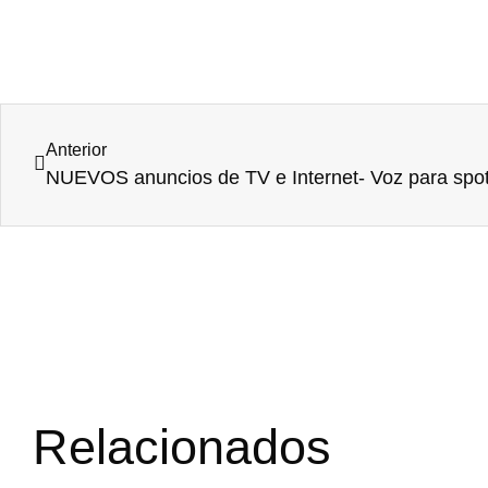
Anterior
Relacionados